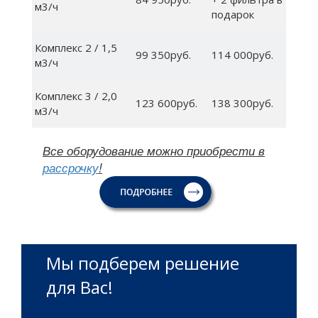
м3/ч
подарок
Комплекс 2 / 1,5
99 350руб.
114 000руб.
м3/ч
Комплекс 3 / 2,0
123 600руб.
138 300руб.
м3/ч
Все оборудование можно приобрести в
рассрочку
!
Мы подберем решение
для Вас!