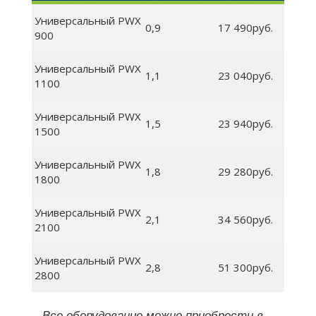
Универсальный PWX
0,9
17 490руб.
900
Универсальный PWX
1,1
23 040руб.
1100
Универсальный PWX
1,5
23 940руб.
1500
Универсальный PWX
1,8
29 280руб.
1800
Универсальный PWX
2,1
34 560руб.
2100
Универсальный PWX
2,8
51 300руб.
2800
Все оборудование можно приобрести в