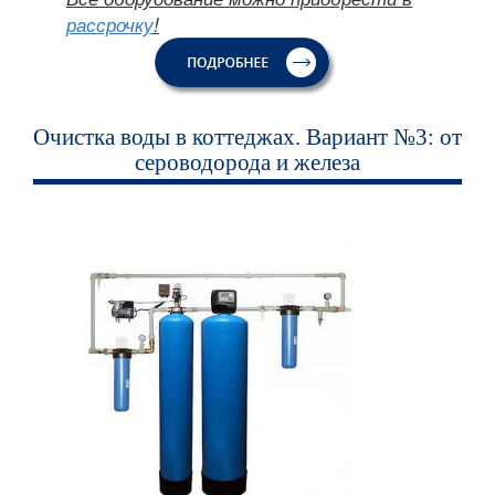
рассрочку
!
Очистка воды в коттеджах. Вариант №3: от
сероводорода и железа