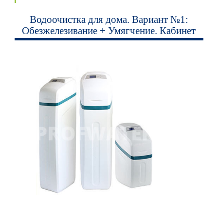
Водоочистка для дома. Вариант №1:
Обезжелезивание + Умягчение. Кабинет