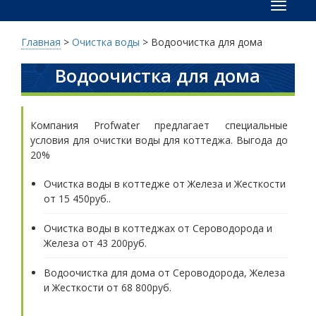
Меню
Главная
>
Очистка воды
>
Водоочистка для дома
Водоочистка для дома
Компания Profwater предлагает специальные
условия для очистки воды для коттеджа. Выгода до
20%
Очистка воды в коттедже от Железа и Жесткости
от 15 450руб..
Очистка воды в коттеджах от Сероводорода и
Железа от 43 200руб.
Водоочистка для дома от Сероводорода, Железа
и Жесткости от 68 800руб.