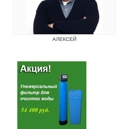
АЛЕКСЕЙ