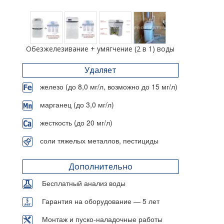
Обезжелезивание + умягчение (2 в 1) воды
Удаляет
железо (до 8,0 мг/л, возможно до 15 мг/л)
марганец (до 3,0 мг/л)
жесткость (до 20 мг/л)
соли тяжелых металлов, пестициды
Дополнительно
Бесплатный анализ воды
Гарантия на оборудование — 5 лет
Монтаж и пуско-наладочные работы