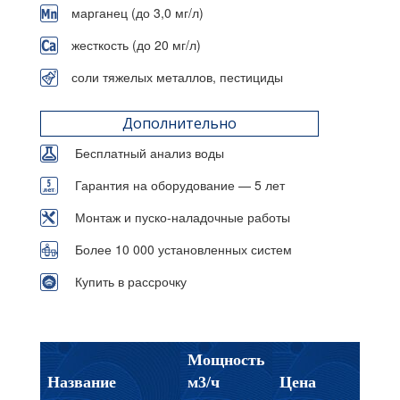
марганец (до 3,0 мг/л)
жесткость (до 20 мг/л)
соли тяжелых металлов, пестициды
Дополнительно
Бесплатный анализ воды
Гарантия на оборудование — 5 лет
Монтаж и пуско-наладочные работы
Более 10 000 установленных систем
Купить в рассрочку
Мощность
Название
м3/ч
Цена