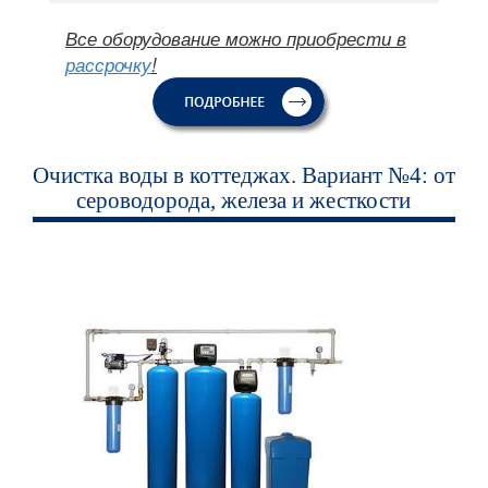
Все оборудование можно приобрести в
рассрочку
!
Очистка воды в коттеджах. Вариант №4: от
сероводорода, железа и жесткости