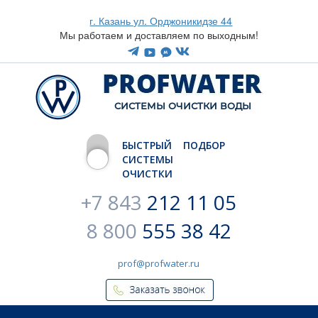
г. Казань ул. Орджоникидзе 44
Мы работаем и доставляем по выходным!
CИСТЕМЫ ОЧИСТКИ ВОДЫ
БЫСТРЫЙ ПОДБОР
СИСТЕМЫ
ОЧИСТКИ
+7 843
212 11 05
8 800
555 38 42
prof@profwater.ru