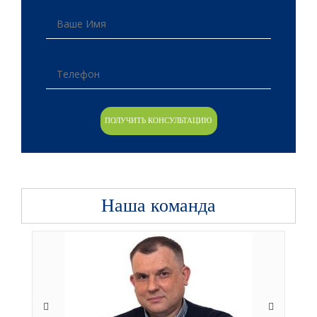
Наша команда