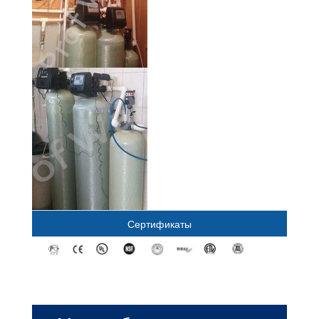
Сертификаты