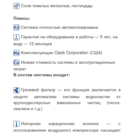
Соли тяжелых металлов, пестициды
Плюсы:
Система полностью автоматизирована
Гарантия на оборудование и работы — 5 лет, на
воду — 12 месяцев
Комплектующие Clack Corporation (США)
Низкая стоимость системы и эксплуатационных
затрат
В состав системы входит:
Грязевой фильтр — его функция заключается в
защите автоматики системы водоочистки от
крупнодисперсных взвешенных частиц (песок,
окалина и т.д.)
Напорная аэрационная колонна — с
использованием воздушного компрессора насыщает