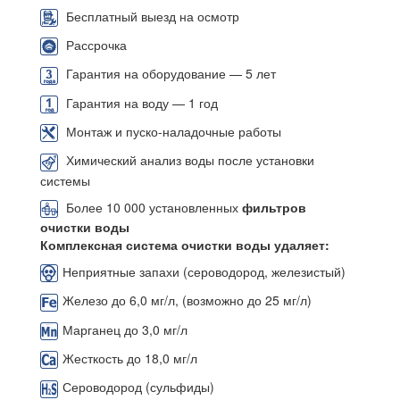
Бесплатный выезд на осмотр
Рассрочка
Гарантия на оборудование — 5 лет
Гарантия на воду — 1 год
Монтаж и пуско-наладочные работы
Химический анализ воды после установки
системы
Более 10 000 установленных
фильтров
очистки воды
Комплексная система очистки воды удаляет:
Неприятные запахи (сероводород, железистый)
Железо до 6,0 мг/л, (возможно до 25 мг/л)
Марганец до 3,0 мг/л
Жесткость до 18,0 мг/л
Сероводород (сульфиды)