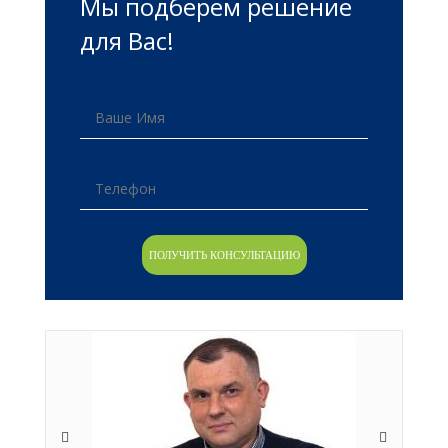
Мы подберем решение
для Вас!