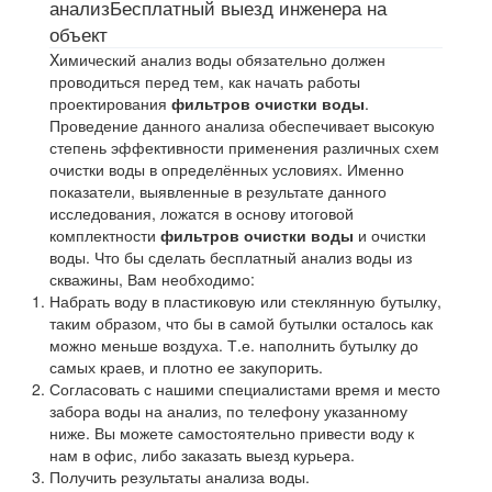
анализ
Бесплатный выезд инженера на
объект
Xимический анализ воды обязательно должен
проводиться перед тем, как начать работы
проектирования
фильтров очистки воды
.
Проведение данного анализа обеспечивает высокую
степень эффективности применения различных схем
очистки воды в определённых условиях. Именно
показатели, выявленные в результате данного
исследования, ложатся в основу итоговой
комплектности
фильтров очистки воды
и очистки
воды. Что бы сделать бесплатный анализ воды из
скважины, Вам необходимо:
Набрать воду в пластиковую или стеклянную бутылку,
таким образом, что бы в самой бутылки осталось как
можно меньше воздуха. Т.е. наполнить бутылку до
самых краев, и плотно ее закупорить.
Согласовать с нашими специалистами время и место
забора воды на анализ, по телефону указанному
ниже. Вы можете самостоятельно привести воду к
нам в офис, либо заказать выезд курьера.
Получить результаты анализа воды.