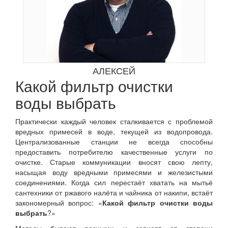
АЛЕКСЕЙ
Какой фильтр очистки
воды выбрать
Практически каждый человек сталкивается с проблемой
вредных примесей в воде, текущей из водопровода.
Централизованные станции не всегда способны
предоставить потребителю качественные услуги по
очистке. Старые коммуникации вносят свою лепту,
насыщая воду вредными примесями и железистыми
соединениями. Когда сил перестаёт хватать на мытьё
сантехники от ржавого налёта и чайника от накипи, встаёт
закономерный вопрос: «
Какой фильтр очистки воды
выбрать
?»