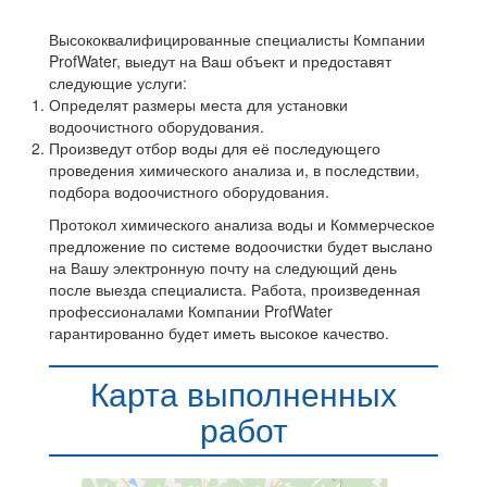
Высококвалифицированные специалисты Компании
ProfWater, выедут на Ваш объект и предоставят
следующие услуги:
Определят размеры места для установки
водоочистного оборудования.
Произведут отбор воды для её последующего
проведения химического анализа и, в последствии,
подбора водоочистного оборудования.
Протокол химического анализа воды и Коммерческое
предложение по системе водоочистки будет выслано
на Вашу электронную почту на следующий день
после выезда специалиста. Работа, произведенная
профессионалами Компании ProfWater
гарантированно будет иметь высокое качество.
Карта выполненных
работ