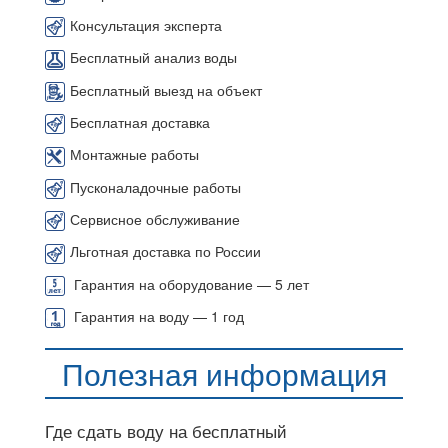
Консультация эксперта
Бесплатный анализ воды
Бесплатный выезд на объект
Бесплатная доставка
Монтажные работы
Пусконаладочные работы
Сервисное обслуживание
Льготная доставка по России
Гарантия на оборудование — 5 лет
Гарантия на воду — 1 год
Полезная информация
Где сдать воду на бесплатный