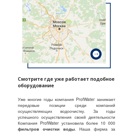
Смотрите где уже работает подобное
оборудование
Уже многие годы компания ProfWater занимает
передовые позиции среди компаний
осуществляющих водоочистку. За годы
успешного осуществления своей деятельности
Компания ProfWater установила более 10 000
фильтров очистки воды
. Наша фирма за