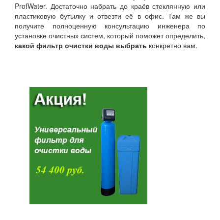
ProfWater. Достаточно набрать до краёв стеклянную или
пластиковую бутылку и отвезти её в офис. Там же вы
получите полноценную консультацию инженера по
установке очистных систем, который поможет определить,
какой фильтр очистки воды выбрать
конкретно вам.