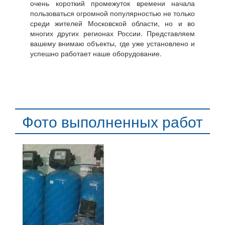
очень короткий промежуток времени начала
пользоваться огромной популярностью не только
среди жителей Московской области, но и во
многих других регионах России. Представляем
вашему внимаю объекты, где уже установлено и
успешно работает наше оборудование.
Фото выполненных работ