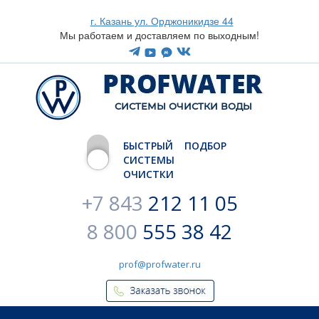
г. Казань ул. Орджоникидзе 44
Мы работаем и доставляем по выходным!
CИСТЕМЫ ОЧИСТКИ ВОДЫ
БЫСТРЫЙ ПОДБОР
СИСТЕМЫ
ОЧИСТКИ
+7 843
212 11 05
8 800
555 38 42
prof@profwater.ru