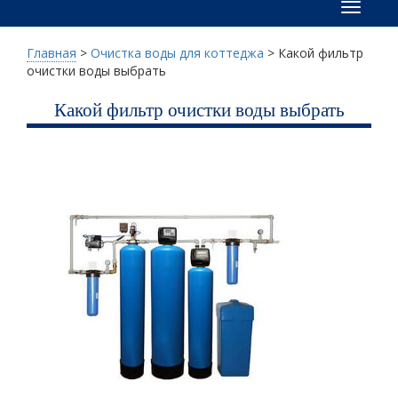
Меню
Главная
>
Очистка воды для коттеджа
>
Какой фильтр
очистки воды выбрать
Какой фильтр очистки воды выбрать