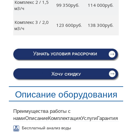
Комплекс 2 / 1,5
99 350руб.
114 000руб.
м3/ч
Комплекс 3 / 2,0
123 600руб.
138 300руб.
м3/ч
Описание оборудования
Преимущества работы с
нами
Описание
Комплектация
Услуги
Гарантия
Бесплатный анализ воды