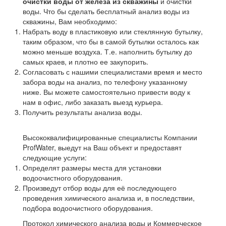
очистки воды от железа из скважины
и очистки
воды. Что бы сделать бесплатный анализ воды из
скважины, Вам необходимо:
Набрать воду в пластиковую или стеклянную бутылку,
таким образом, что бы в самой бутылки осталось как
можно меньше воздуха. Т.е. наполнить бутылку до
самых краев, и плотно ее закупорить.
Согласовать с нашими специалистами время и место
забора воды на анализ, по телефону указанному
ниже. Вы можете самостоятельно привести воду к
нам в офис, либо заказать выезд курьера.
Получить результаты анализа воды.
Высококвалифицированные специалисты Компании
ProfWater, выедут на Ваш объект и предоставят
следующие услуги:
Определят размеры места для установки
водоочистного оборудования.
Произведут отбор воды для её последующего
проведения химического анализа и, в последствии,
подбора водоочистного оборудования.
Протокол химического анализа воды и Коммерческое