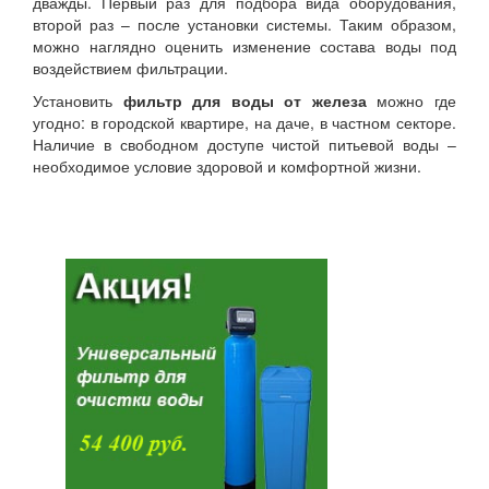
дважды. Первый раз для подбора вида оборудования,
второй раз – после установки системы. Таким образом,
можно наглядно оценить изменение состава воды под
воздействием фильтрации.
Установить
фильтр для воды от железа
можно где
угодно: в городской квартире, на даче, в частном секторе.
Наличие в свободном доступе чистой питьевой воды –
необходимое условие здоровой и комфортной жизни.