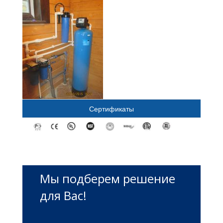
Сертификаты
Мы подберем решение
для Вас!