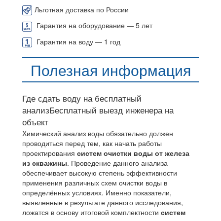
Льготная доставка по России
Гарантия на оборудование — 5 лет
Гарантия на воду — 1 год
Полезная информация
Где сдать воду на бесплатный
анализ
Бесплатный выезд инженера на
объект
Xимический анализ воды обязательно должен
проводиться перед тем, как начать работы
проектирования
систем очистки воды от железа
из скважины
. Проведение данного анализа
обеспечивает высокую степень эффективности
применения различных схем очистки воды в
определённых условиях. Именно показатели,
выявленные в результате данного исследования,
ложатся в основу итоговой комплектности
систем