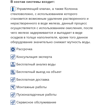
В состав системы входит:
Управляющий клапан, а также Колонна
стекловолокно, с использованием которого
становится возможным удаление растворенного и
нерастворенного в воде железа, данный процесс
осуществляется с использованием окисления, после
чего железо задерживается и выпадает в виде
осадков в толще наполнителя, кроме того данное
оборудование значительно снижает мутность воды.
Рассрочка
Консультация эксперта
Бесплатный анализ воды
Бесплатный выезд на объект
Бесплатная доставка
Монтажные работы
Пусконаладочные работы
Сервисное обслуживание