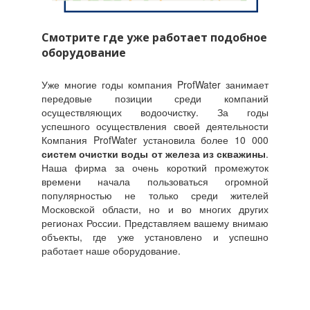
Смотрите где уже работает подобное
оборудование
Уже многие годы компания ProfWater занимает
передовые позиции среди компаний
осуществляющих водоочистку. За годы
успешного осуществления своей деятельности
Компания ProfWater установила более 10 000
систем очистки воды от железа из скважины
.
Наша фирма за очень короткий промежуток
времени начала пользоваться огромной
популярностью не только среди жителей
Московской области, но и во многих других
регионах России. Представляем вашему внимаю
объекты, где уже установлено и успешно
работает наше оборудование.