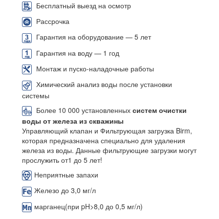
Бесплатный выезд на осмотр
Рассрочка
Гарантия на оборудование — 5 лет
Гарантия на воду — 1 год
Монтаж и пуско-наладочные работы
Химический анализ воды после установки
системы
Более 10 000 установленных
систем очистки
воды от железа из скважины
Управляющий клапан и Фильтрующая загрузка Birm,
которая предназначена специально для удаления
железа из воды. Данные фильтрующие загрузки могут
прослужить от1 до 5 лет!
Неприятные запахи
Железо до 3,0 мг/л
марганец(при pH>8,0 до 0,5 мг/л)