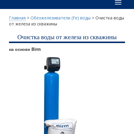
Меню
Главная
>
Обезжелезиватели (Fe) воды
>
Очистка воды
от железа из скважины
Очистка воды от железа из скважины
на основе Birm