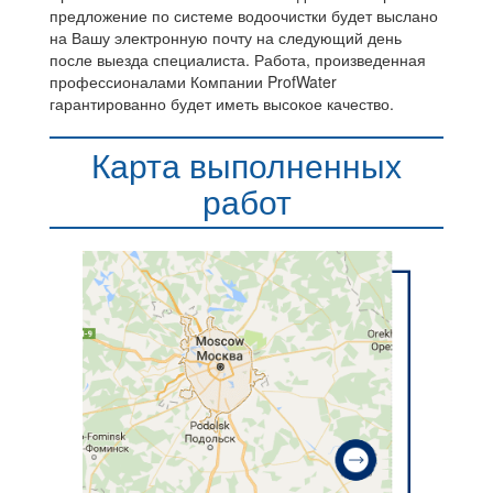
предложение по системе водоочистки будет выслано
на Вашу электронную почту на следующий день
после выезда специалиста. Работа, произведенная
профессионалами Компании ProfWater
гарантированно будет иметь высокое качество.
Карта выполненных
работ