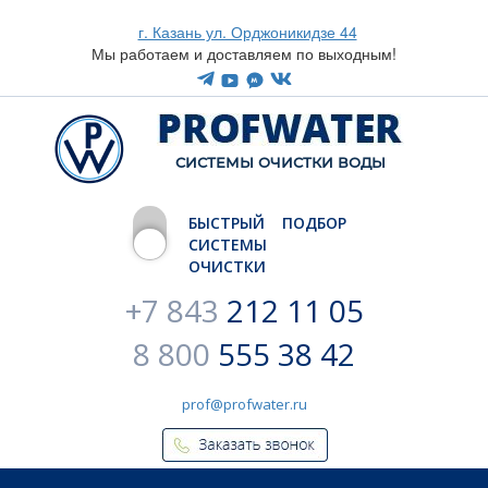
г. Казань ул. Орджоникидзе 44
Мы работаем и доставляем по выходным!
CИСТЕМЫ ОЧИСТКИ ВОДЫ
БЫСТРЫЙ ПОДБОР
СИСТЕМЫ
ОЧИСТКИ
+7 843
212 11 05
8 800
555 38 42
prof@profwater.ru