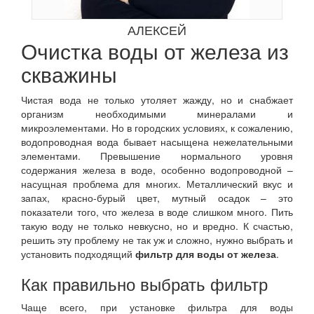
АЛЕКСЕЙ
Очистка воды от железа из
скважины
Чистая вода не только утоляет жажду, но и снабжает
организм необходимыми минералами и
микроэлементами. Но в городских условиях, к сожалению,
водопроводная вода бывает насыщена нежелательными
элементами. Превышение нормального уровня
содержания железа в воде, особенно водопроводной –
насущная проблема для многих. Металлический вкус и
запах, красно-бурый цвет, мутный осадок – это
показатели того, что железа в воде слишком много. Пить
такую воду не только невкусно, но и вредно. К счастью,
решить эту проблему не так уж и сложно, нужно выбрать и
установить подходящий
фильтр для воды от железа
.
Как правильно выбрать фильтр
Чаще всего, при установке фильтра для воды