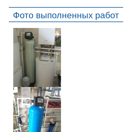
Фото выполненных работ